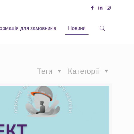
ормація для замовників
Новини
Теги
Категорії